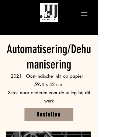
Automatisering/Dehu
manisering
2021| Oost-Indische inkt op papier |
59,4 x 42 cm
Scroll naar onderen voor de uitleg bij dit
werk
Bestellen