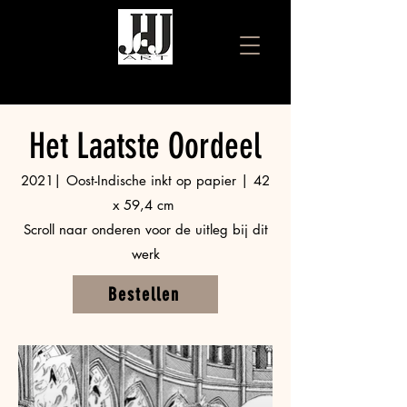
Het Laatste Oordeel
2021| Oost-Indische inkt op papier | 42
x 59,4 cm
Scroll naar onderen voor de uitleg bij dit
werk
Bestellen