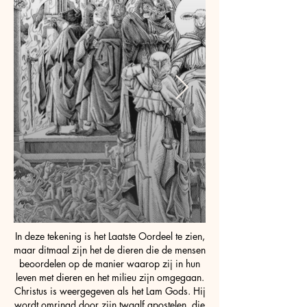
In deze tekening is het Laatste Oordeel te zien,
maar ditmaal zijn het de dieren die de mensen
beoordelen op de manier waarop zij in hun
leven met dieren en het milieu zijn omgegaan.
Christus is weergegeven als het Lam Gods. Hij
wordt omringd door zijn twaalf apostelen, die